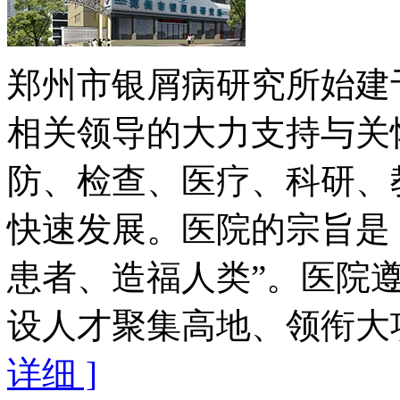
郑州市银屑病研究所始建于
相关领导的大力支持与关
防、检查、医疗、科研、
快速发展。医院的宗旨是
患者、造福人类”。医院遵
设人才聚集高地、领衔大项
详细 ]