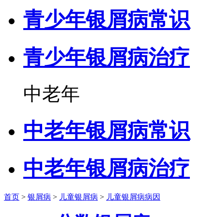
青少年银屑病常识
青少年银屑病治疗
中老年
中老年银屑病常识
中老年银屑病治疗
首页
>
银屑病
>
儿童银屑病
>
儿童银屑病病因