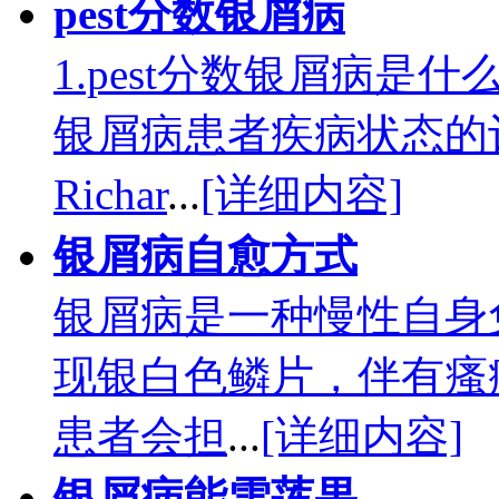
pest分数银屑病
1.pest分数银屑病是
银屑病患者疾病状态的
Richar
...
[详细内容]
银屑病自愈方式
银屑病是一种慢性自身
现银白色鳞片，伴有瘙
患者会担
...
[详细内容]
银屑病能雪莲果