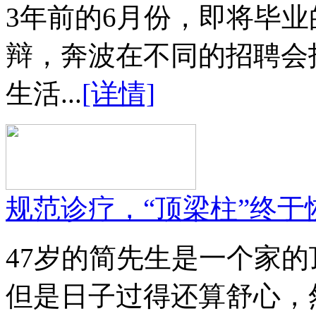
3年前的6月份，即将毕
辩，奔波在不同的招聘会
生活...
[详情]
规范诊疗，“顶梁柱”终于
47岁的简先生是一个家
但是日子过得还算舒心，