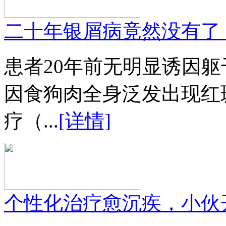
二十年银屑病竟然没有了
患者20年前无明显诱因
因食狗肉全身泛发出现红
疗（...
[详情]
个性化治疗愈沉疾，小伙