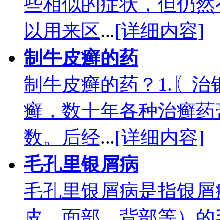
些相似的症状，但仍然
以用来区
...
[详细内容]
制牛皮癣的药
制牛皮癣的药？1.〖
癣，数十年各种治癣药
数。后经
...
[详细内容]
毛孔里银屑病
毛孔里银屑病是指银屑
皮、面部、背部等）的