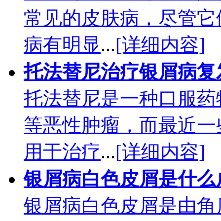
常见的皮肤病，尽管它
病有明显
...
[详细内容]
托法替尼治疗银屑病复
托法替尼是一种口服药
等恶性肿瘤，而最近一
用于治疗
...
[详细内容]
银屑病白色皮屑是什么
银屑病白色皮屑是由角