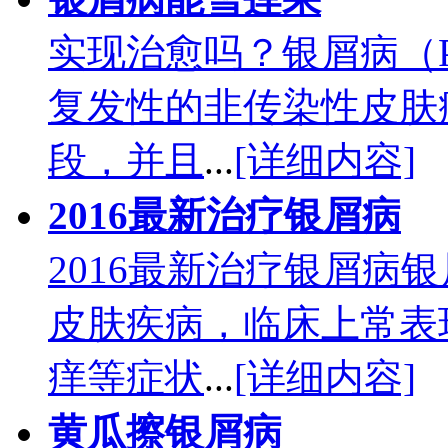
实现治愈吗？银屑病（Ps
复发性的非传染性皮肤
段，并且
...
[详细内容]
2016最新治疗银屑病
2016最新治疗银屑病
皮肤疾病，临床上常表
痒等症状
...
[详细内容]
黄瓜擦银屑病