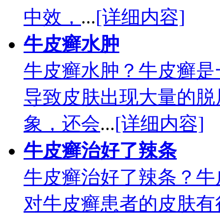
中效，
...
[详细内容]
牛皮癣水肿
牛皮癣水肿？牛皮癣是
导致皮肤出现大量的脱
象，还会
...
[详细内容]
牛皮癣治好了辣条
牛皮癣治好了辣条？牛
对牛皮癣患者的皮肤有