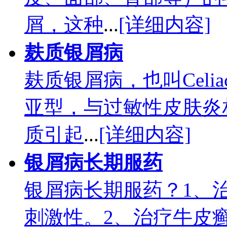
屑，这种
...
[详细内容]
麸质银屑病
麸质银屑病，也叫Cel
亚型，与过敏性皮肤炎
质引起
...
[详细内容]
银屑病长期服药
银屑病长期服药？1、
刺激性。2、治疗牛皮