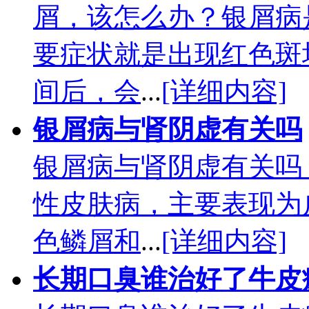
屑，该怎么办？银屑病
要症状就是出现红色斑
间后，会
...
[详细内容]
银屑病与肾阴虚有关吗
银屑病与肾阴虚有关吗
性皮肤病，主要表现为
色鳞屑和
...
[详细内容]
长期口臭谁治好了牛皮