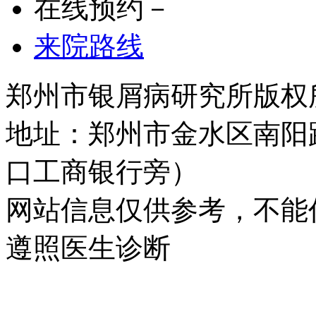
在线预约－
来院路线
郑州市银屑病研究所版权所有 
地址：郑州市金水区南阳
口工商银行旁）
网站信息仅供参考，不能
遵照医生诊断