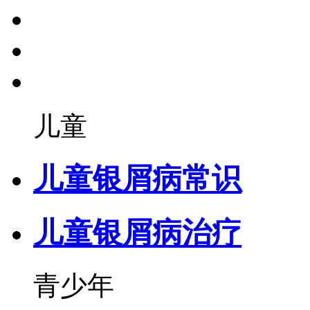
儿童
儿童银屑病常识
儿童银屑病治疗
青少年