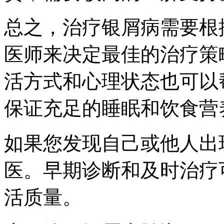
总之，治疗银屑病需要根
医师来决定最佳的治疗策
活方式和心理状态也可以
保证充足的睡眠和饮食营
如果您发现自己或他人出
医。早期诊断和及时治疗
活质量。