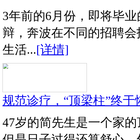
3年前的6月份，即将毕
辩，奔波在不同的招聘会
生活...
[详情]
规范诊疗，“顶梁柱”终于
47岁的简先生是一个家
但是日子过得还算舒心，