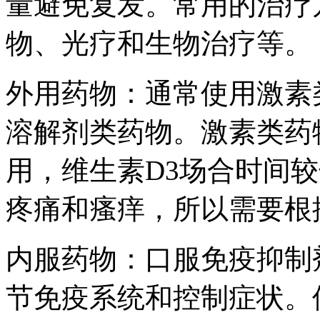
量避免复发。常用的治疗
物、光疗和生物治疗等。
外用药物：通常使用激素
溶解剂类药物。激素类药
用，维生素D3场合时间
疼痛和瘙痒，所以需要根
内服药物：口服免疫抑制
节免疫系统和控制症状。