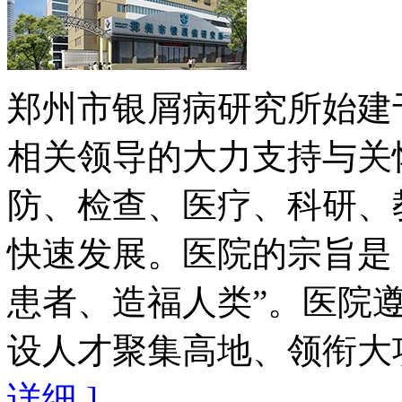
郑州市银屑病研究所始建于
相关领导的大力支持与关
防、检查、医疗、科研、
快速发展。医院的宗旨是
患者、造福人类”。医院遵
设人才聚集高地、领衔大项
详细 ]