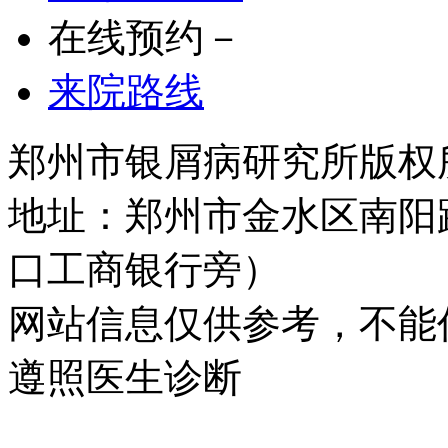
在线预约－
来院路线
郑州市银屑病研究所版权所有 
地址：郑州市金水区南阳
口工商银行旁）
网站信息仅供参考，不能
遵照医生诊断