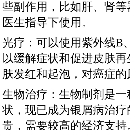
些副作用，比如肝、肾等
医生指导下使用。
光疗：可以使用紫外线B
以缓解症状和促进皮肤再
肤发红和起泡，对癌症的
生物治疗：生物制剂是一
状，现已成为银屑病治疗
贵，需要较高的经济支持