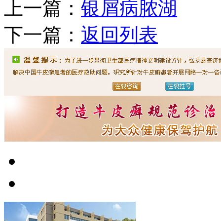
上一篇：
银屑病脓湖
下一篇：
返回列表