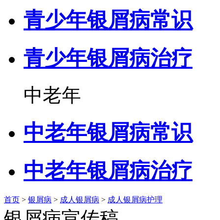
青少年银屑病常识
青少年银屑病治疗
中老年
中老年银屑病常识
中老年银屑病治疗
首页
>
银屑病
>
成人银屑病
>
成人银屑病护理
银屑病宣传稿