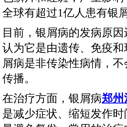
全球有超过1亿人患有银
目前，银屑病的发病原因
认为它是由遗传、免疫和
屑病是非传染性病情，不
传播。
在治疗方面，银屑病
郑州
是减少症状、缩短发作时