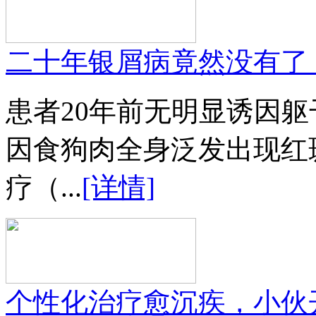
二十年银屑病竟然没有了
患者20年前无明显诱因
因食狗肉全身泛发出现红
疗（...
[详情]
个性化治疗愈沉疾，小伙