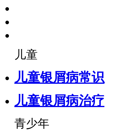
儿童
儿童银屑病常识
儿童银屑病治疗
青少年