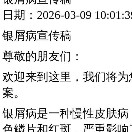
日期：2026-03-09 10
银屑病宣传稿
尊敬的朋友们：
欢迎来到这里，我们将为
案。
银屑病是一种慢性皮肤病
色鳞片和红斑，严重影响