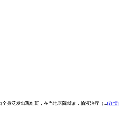
全身泛发出现红斑，在当地医院就诊，输液治疗（...
[详情]