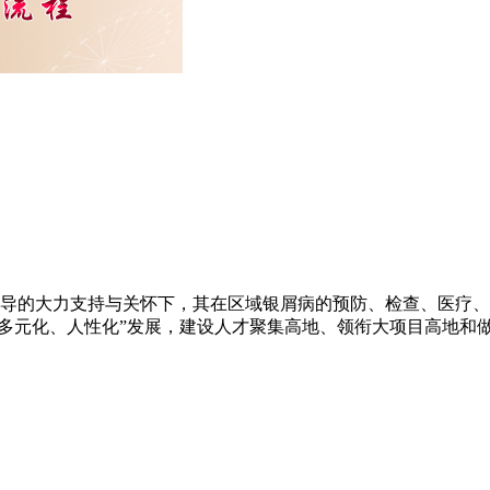
关领导的大力支持与关怀下，其在区域银屑病的预防、检查、医疗
多元化、人性化”发展，建设人才聚集高地、领衔大项目高地和做一