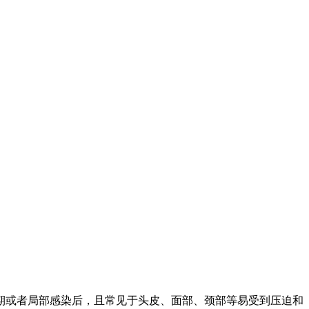
期或者局部感染后，且常见于头皮、面部、颈部等易受到压迫和