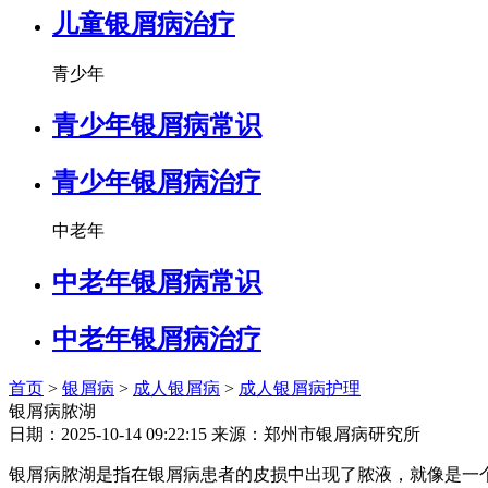
儿童银屑病治疗
青少年
青少年银屑病常识
青少年银屑病治疗
中老年
中老年银屑病常识
中老年银屑病治疗
首页
>
银屑病
>
成人银屑病
>
成人银屑病护理
银屑病脓湖
日期：2025-10-14 09:22:15 来源：郑州市银屑病研究所
银屑病脓湖是指在银屑病患者的皮损中出现了脓液，就像是一