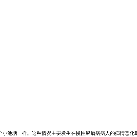
个小池塘一样。这种情况主要发生在慢性银屑病病人的病情恶化