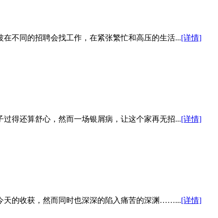
在不同的招聘会找工作，在紧张繁忙和高压的生活...
[详情]
过得还算舒心，然而一场银屑病，让这个家再无招...
[详情]
天的收获，然而同时也深深的陷入痛苦的深渊……...
[详情]