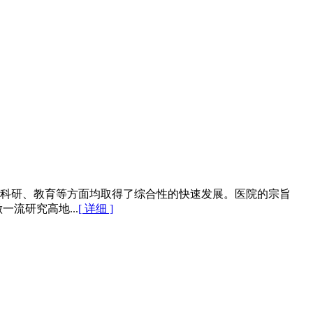
、科研、教育等方面均取得了综合性的快速发展。医院的宗旨
流研究高地...
[ 详细 ]