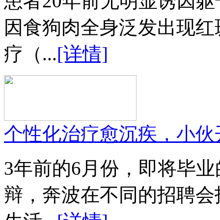
患者20年前无明显诱因
因食狗肉全身泛发出现红
疗（...
[详情]
个性化治疗愈沉疾，小伙
3年前的6月份，即将毕
辩，奔波在不同的招聘会