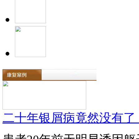
二十年银屑病竟然没有了