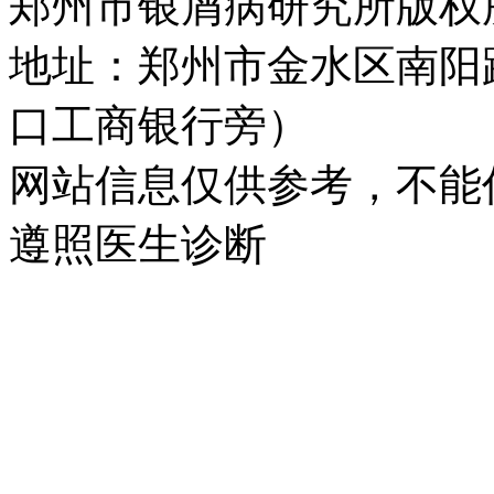
郑州市银屑病研究所版权所有 
地址：郑州市金水区南阳
口工商银行旁）
网站信息仅供参考，不能
遵照医生诊断