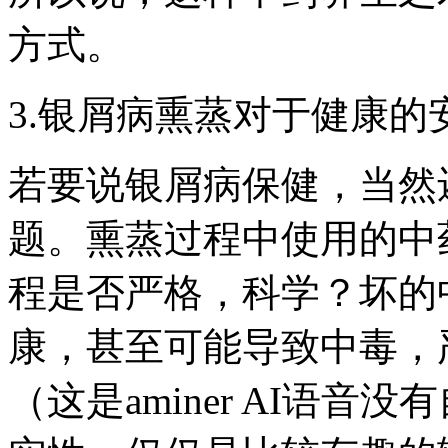
方式。
3.银屑病熏蒸对于健康的
若要说银屑病保健，当然
题。熏蒸过程中使用的中
程是否严格，科学？坏的
康，甚至可能导致中毒，
（这是aminer AI语