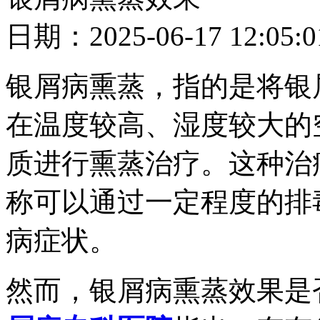
日期：2025-06-17 12
银屑病熏蒸，指的是将银
在温度较高、湿度较大的
质进行熏蒸治疗。这种治
称可以通过一定程度的排
病症状。
然而，银屑病熏蒸效果是