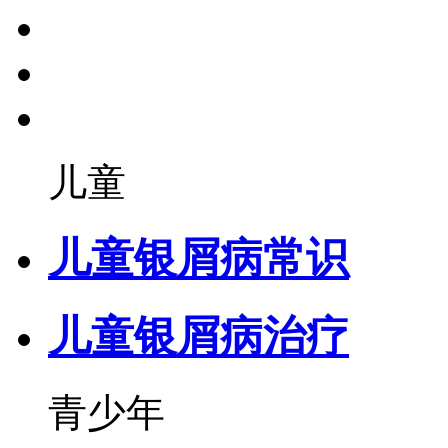
儿童
儿童银屑病常识
儿童银屑病治疗
青少年