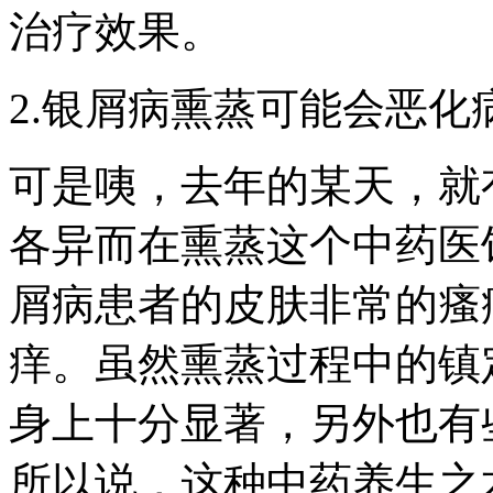
治疗效果。
2.银屑病熏蒸可能会恶化
可是咦，去年的某天，就
各异而在熏蒸这个中药医
屑病患者的皮肤非常的瘙
痒。虽然熏蒸过程中的镇
身上十分显著，另外也有
所以说，这种中药养生之