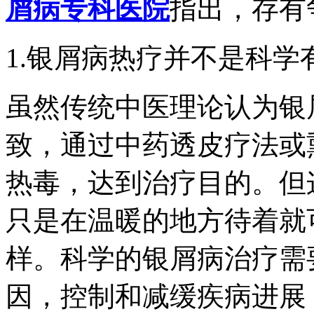
屑病专科医院
指出，存有
1.银屑病热疗并不是科学
虽然传统中医理论认为银
致，通过中药透皮疗法或
热毒，达到治疗目的。但
只是在温暖的地方待着就
样。科学的银屑病治疗需
因，控制和减缓疾病进展