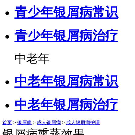
青少年银屑病常识
青少年银屑病治疗
中老年
中老年银屑病常识
中老年银屑病治疗
首页
>
银屑病
>
成人银屑病
>
成人银屑病护理
银屑病熏蒸效果