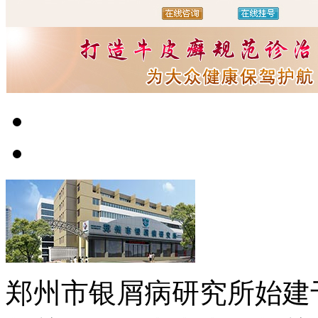
郑州市银屑病研究所始建于