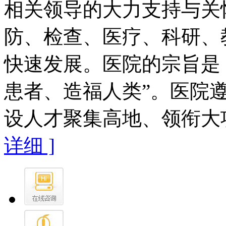
相关领导的大力支持与关
防、检查、医疗、科研、
快速发展。医院的宗旨是
患者、造福人类”。医院遵
设人才聚集高地、领衔大项
详细 ]