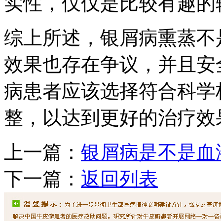
实性，仅仅是比较有趣的
综上所述，银屑病熏蒸不
效果也存在争议，并且安
病患者应该选择符合科学
整，以达到更好的治疗效
上一篇：
银屑病是不是血
下一篇：
返回列表