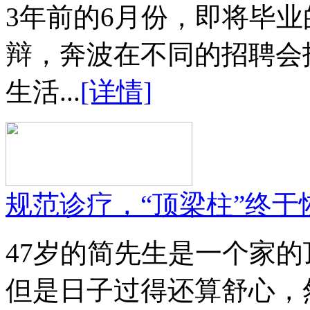
3年前的6月份，即将毕
辩，奔波在不同的招聘会
生活...
[详情]
规范诊疗，“顶梁柱”终于
47岁的简先生是一个家
但是日子过得还算舒心，