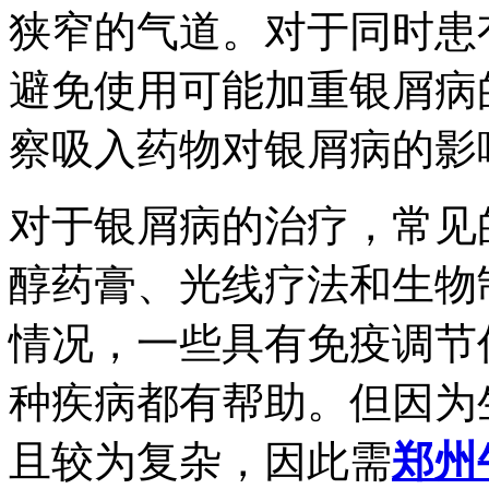
狭窄的气道。对于同时患
避免使用可能加重银屑病
察吸入药物对银屑病的影
对于银屑病的治疗，常见
醇药膏、光线疗法和生物
情况，一些具有免疫调节
种疾病都有帮助。但因为
且较为复杂，因此需
郑州