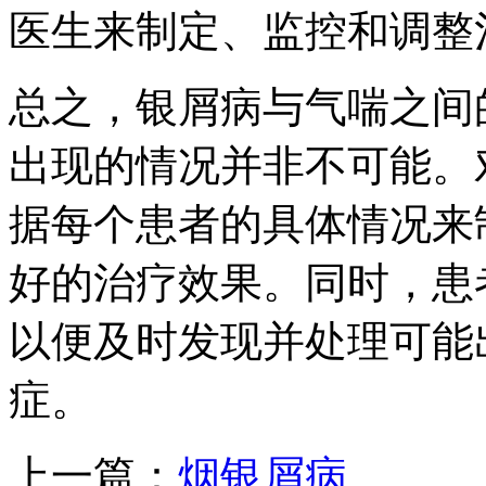
医生来制定、监控和调整
总之，银屑病与气喘之间
出现的情况并非不可能。
据每个患者的具体情况来
好的治疗效果。同时，患
以便及时发现并处理可能
症。
上一篇：
烟银屑病