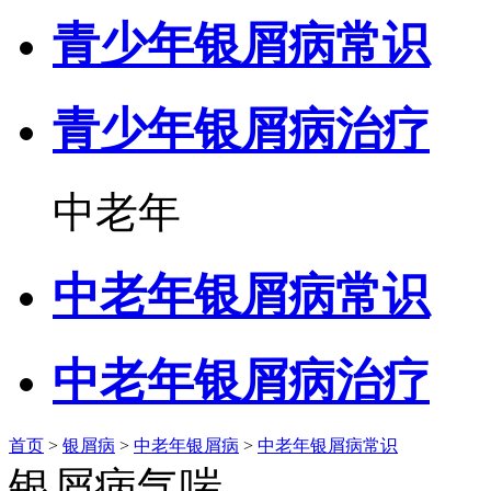
青少年银屑病常识
青少年银屑病治疗
中老年
中老年银屑病常识
中老年银屑病治疗
首页
>
银屑病
>
中老年银屑病
>
中老年银屑病常识
银屑病气喘