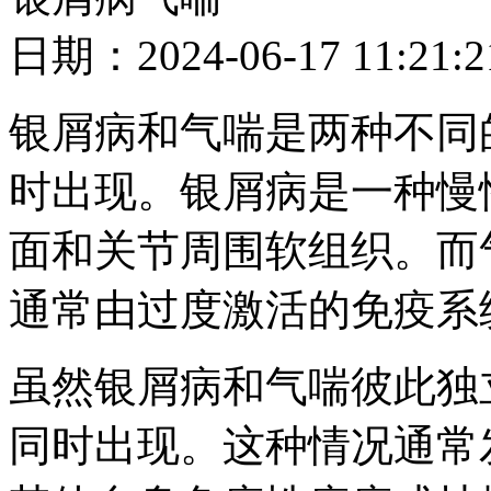
日期：2024-06-17 11
银屑病和气喘是两种不同
时出现。银屑病是一种慢
面和关节周围软组织。而
通常由过度激活的免疫系
虽然银屑病和气喘彼此独
同时出现。这种情况通常