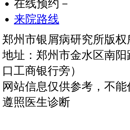
在线预约－
来院路线
郑州市银屑病研究所版权所有 
地址：郑州市金水区南阳
口工商银行旁）
网站信息仅供参考，不能
遵照医生诊断