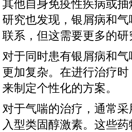
其他自身免疫性疾病或抽
研究也发现，银屑病和气
联系，但这需要更多的研
对于同时患有银屑病和气
更加复杂。在进行治疗时
来制定个性化的方案。
对于气喘的治疗，通常采
入型类固醇激素。这些药