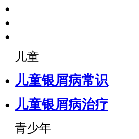
儿童
儿童银屑病常识
儿童银屑病治疗
青少年