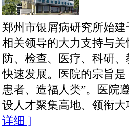
郑州市银屑病研究所始建于
相关领导的大力支持与关
防、检查、医疗、科研、
快速发展。医院的宗旨是
患者、造福人类”。医院遵
设人才聚集高地、领衔大项
详细 ]