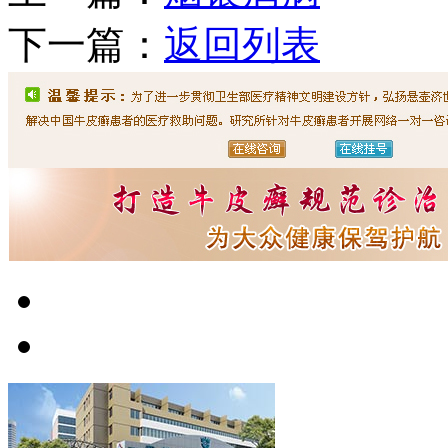
下一篇：
返回列表