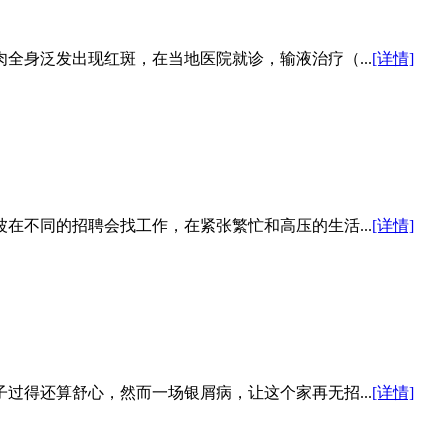
全身泛发出现红斑，在当地医院就诊，输液治疗（...
[详情]
在不同的招聘会找工作，在紧张繁忙和高压的生活...
[详情]
过得还算舒心，然而一场银屑病，让这个家再无招...
[详情]