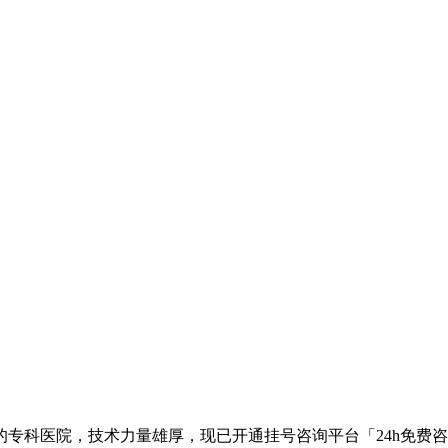
专科医院，技术力量雄厚，现已开通挂号咨询平台「24h免费