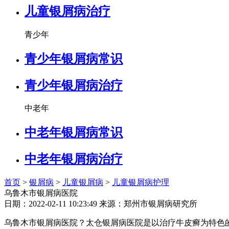
儿童银屑病治疗
青少年
青少年银屑病常识
青少年银屑病治疗
中老年
中老年银屑病常识
中老年银屑病治疗
首页
>
银屑病
>
儿童银屑病
>
儿童银屑病护理
乌鲁木市银屑病医院
日期：2022-02-11 10:23:49 来源：郑州市银屑病研究所
乌鲁木市银屑病医院？太仓银屑病医院是以治疗牛皮癣为特色的