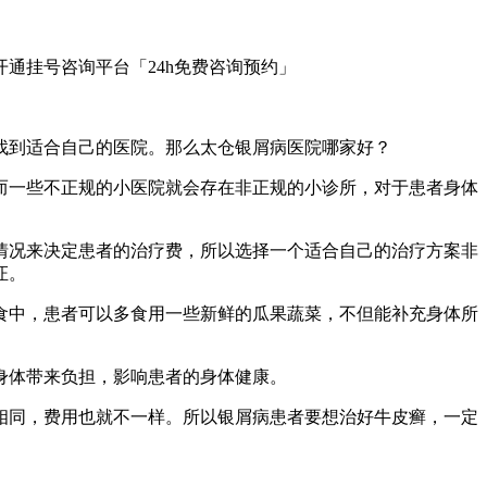
通挂号咨询平台「24h免费咨询预约」
找到适合自己的医院。那么太仓银屑病医院哪家好？
而一些不正规的小医院就会存在非正规的小诊所，对于患者身体
情况来决定患者的治疗费，所以选择一个适合自己的治疗方案非
证。
食中，患者可以多食用一些新鲜的瓜果蔬菜，不但能补充身体所
身体带来负担，影响患者的身体健康。
相同，费用也就不一样。所以银屑病患者要想治好牛皮癣，一定