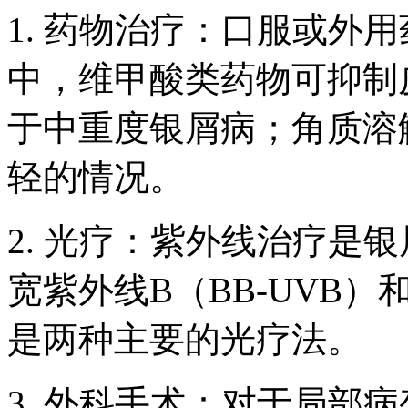
1. 药物治疗：口服或外
中，维甲酸类药物可抑制
于中重度银屑病；角质溶
轻的情况。
2. 光疗：紫外线治疗是
宽紫外线B（BB-UVB）
是两种主要的光疗法。
3. 外科手术：对于局部