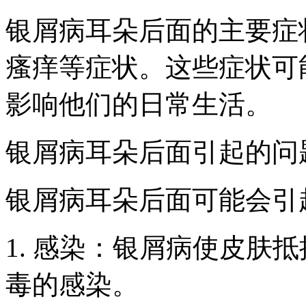
银屑病耳朵后面的主要症
瘙痒等症状。这些症状可
影响他们的日常生活。
银屑病耳朵后面引起的问
银屑病耳朵后面可能会引
1. 感染：银屑病使皮肤
毒的感染。