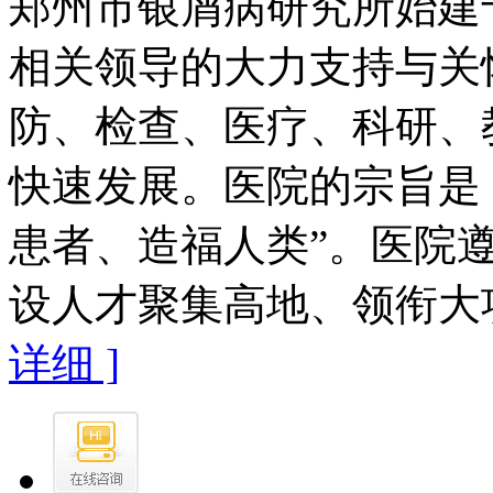
郑州市银屑病研究所始建于
相关领导的大力支持与关
防、检查、医疗、科研、
快速发展。医院的宗旨是
患者、造福人类”。医院遵
设人才聚集高地、领衔大项
详细 ]