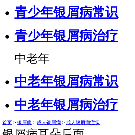
青少年银屑病常识
青少年银屑病治疗
中老年
中老年银屑病常识
中老年银屑病治疗
首页
>
银屑病
>
成人银屑病
>
成人银屑病症状
银屑病耳朵后面