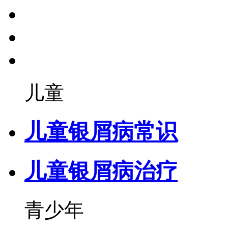
儿童
儿童银屑病常识
儿童银屑病治疗
青少年