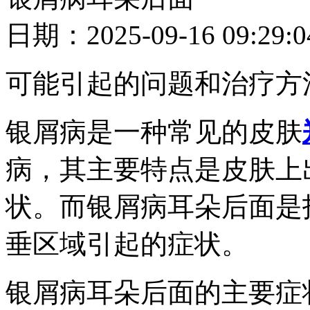
日期：2025-09-16 09
可能引起的问题和治疗方
银屑病是一种常见的皮肤
病，其主要特点是皮肤上
状。而银屑病耳朵后面是
垂区域引起的症状。
银屑病耳朵后面的主要症