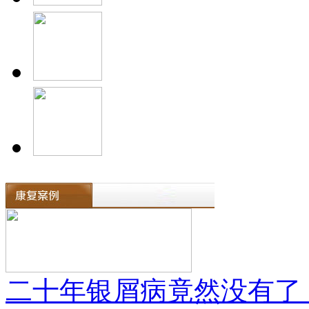
二十年银屑病竟然没有了