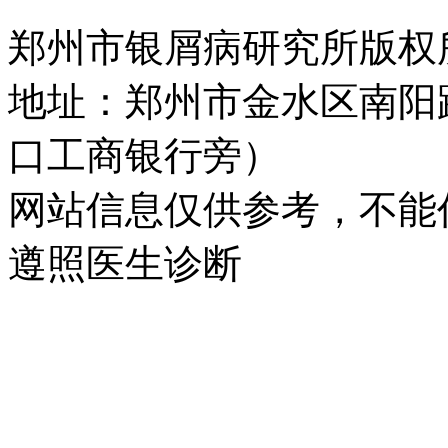
郑州市银屑病研究所版权所有 
地址：郑州市金水区南阳
口工商银行旁）
网站信息仅供参考，不能
遵照医生诊断