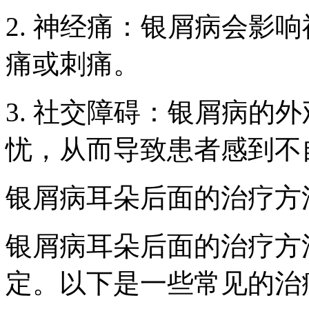
2. 神经痛：银屑病会影
痛或刺痛。
3. 社交障碍：银屑病的
忧，从而导致患者感到不
银屑病耳朵后面的治疗方
银屑病耳朵后面的治疗方
定。以下是一些常见的治