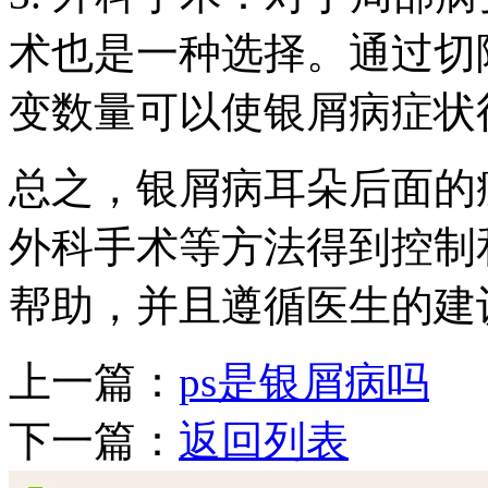
术也是一种选择。通过切
变数量可以使银屑病症状
总之，银屑病耳朵后面的
外科手术等方法得到控制
帮助，并且遵循医生的建
上一篇：
ps是银屑病吗
下一篇：
返回列表