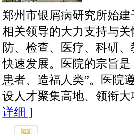
郑州市银屑病研究所始建于
相关领导的大力支持与关
防、检查、医疗、科研、
快速发展。医院的宗旨是
患者、造福人类”。医院遵
设人才聚集高地、领衔大项
详细 ]