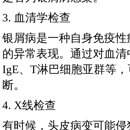
3. 血清学检查
银屑病是一种自身免疫性
的异常表现。通过对血清
IgE、T淋巴细胞亚群等
断。
4. X线检查
有时候，头皮病变可能侵