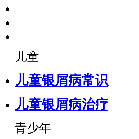
儿童
儿童银屑病常识
儿童银屑病治疗
青少年