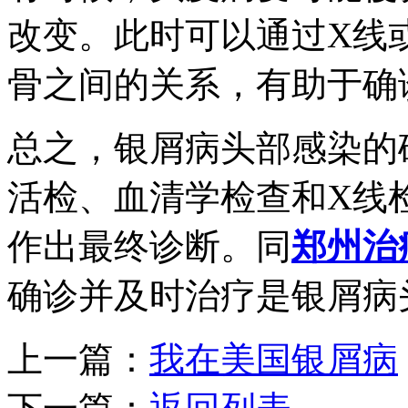
改变。此时可以通过X线
骨之间的关系，有助于确
总之，银屑病头部感染的
活检、血清学检查和X线
作出最终诊断。同
郑州治
确诊并及时治疗是银屑病
上一篇：
我在美国银屑病