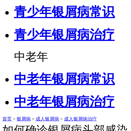
青少年银屑病常识
青少年银屑病治疗
中老年
中老年银屑病常识
中老年银屑病治疗
首页
>
银屑病
>
成人银屑病
>
成人银屑病治疗
如何确诊银屑病头部感染