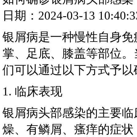
日期：2024-03-13 10
银屑病是一种慢性自身免
掌、足底、膝盖等部位。
们可以通过以下方式予以
1. 临床表现
银屑病头部感染的主要临
燥、有鳞屑、瘙痒的症状