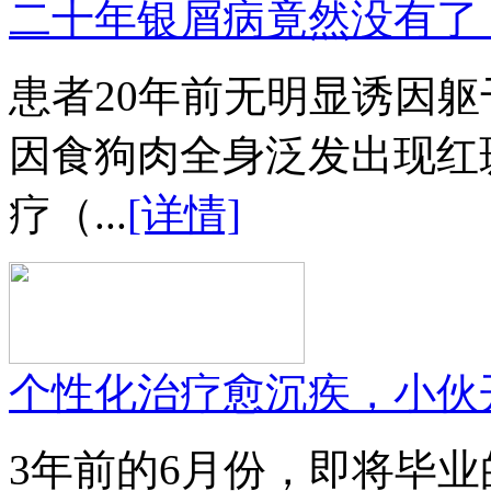
二十年银屑病竟然没有了
患者20年前无明显诱因
因食狗肉全身泛发出现红
疗（...
[详情]
个性化治疗愈沉疾，小伙
3年前的6月份，即将毕