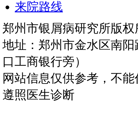
来院路线
郑州市银屑病研究所版权所有 
地址：郑州市金水区南阳
口工商银行旁）
网站信息仅供参考，不能
遵照医生诊断