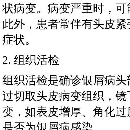
状病变。病变严重时，可
此外，患者常伴有头皮紧
症状。
2. 组织活检
组织活检是确诊银屑病头
过切取头皮病变组织，镜
变，如表皮增厚、角化过
是否为银屑病感染。