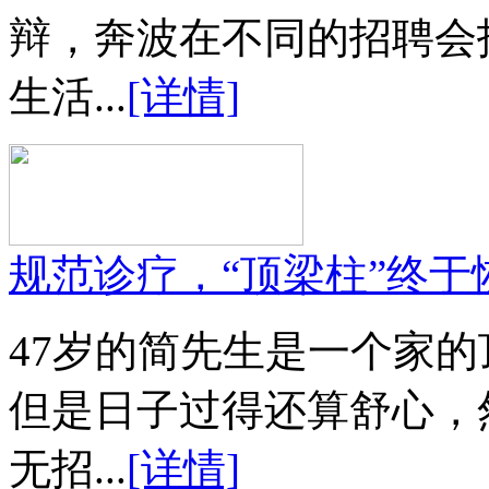
辩，奔波在不同的招聘会
生活...
[详情]
规范诊疗，“顶梁柱”终于
47岁的简先生是一个家
但是日子过得还算舒心，
无招...
[详情]