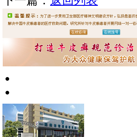
下一篇：
返回列表