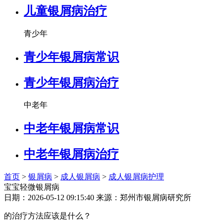
儿童银屑病治疗
青少年
青少年银屑病常识
青少年银屑病治疗
中老年
中老年银屑病常识
中老年银屑病治疗
首页
>
银屑病
>
成人银屑病
>
成人银屑病护理
宝宝轻微银屑病
日期：2026-05-12 09:15:40 来源：郑州市银屑病研究所
的治疗方法应该是什么？