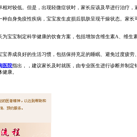
率相对较低。但是，出现轻微症状时，家长应该及早进行治疗，
一种自身免疫性疾病，宝宝发生皮损后肌肤呈现干燥状态。家长
长为宝宝制定科学健康的饮食方案，包括增加含维生素A、维生素
宝宝养成良好的生活习惯，包括保持充足的睡眠、避免过度疲劳
病医院
指出，，建议家长及时就医，由专业医生进行诊断并制定
体健康。