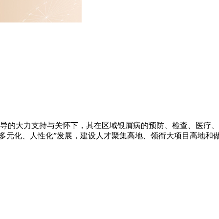
关领导的大力支持与关怀下，其在区域银屑病的预防、检查、医疗
多元化、人性化”发展，建设人才聚集高地、领衔大项目高地和做一