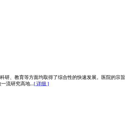
、科研、教育等方面均取得了综合性的快速发展。医院的宗旨
流研究高地...
[ 详细 ]