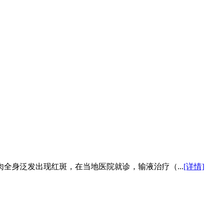
全身泛发出现红斑，在当地医院就诊，输液治疗（...
[详情]