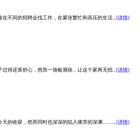
在不同的招聘会找工作，在紧张繁忙和高压的生活...
[详情]
过得还算舒心，然而一场银屑病，让这个家再无招...
[详情]
天的收获，然而同时也深深的陷入痛苦的深渊……...
[详情]