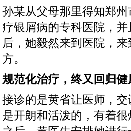
孙某从父母那里得知郑州
疗银屑病的专科医院，并
后，她毅然来到医院，来
方。
规范化治疗，终又回归健
接诊的是黄省让医师，交
是开朗和活泼的，有着很