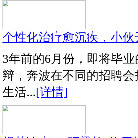
个性化治疗愈沉疾，小伙
3年前的6月份，即将毕
辩，奔波在不同的招聘会
生活...
[详情]