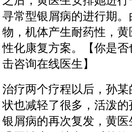
之后，黄医生安排她进行
寻常型银屑病的进行期。
物，机体产生耐药性，黄
性化康复方案。【你是否
击咨询在线医生】
治疗两个疗程以后，孙某
状也减轻了很多，活泼的
银屑病的再次复发，黄医