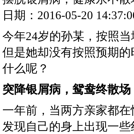
日期：2016-05-20 14
今年24岁的孙某，按照
但是她却没有按照预期的
什么呢？
突降银屑病，鸳鸯终散场
一年前，当两方亲家都在
发现自己的身上出现一些