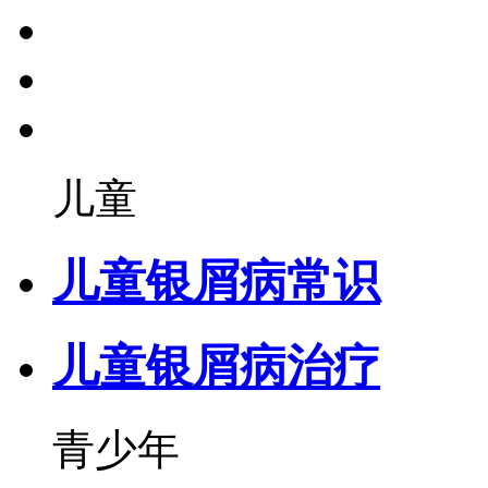
儿童
儿童银屑病常识
儿童银屑病治疗
青少年