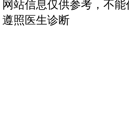
网站信息仅供参考，不能
遵照医生诊断