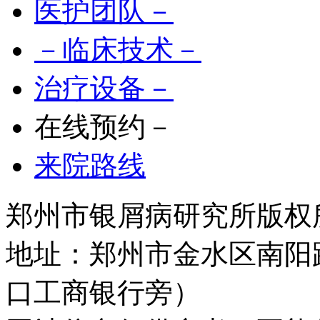
医护团队－
－临床技术－
治疗设备－
在线预约－
来院路线
郑州市银屑病研究所版权所有 
地址：郑州市金水区南阳
口工商银行旁）