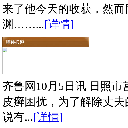
来了他今天的收获，然而
渊……...
[详情]
齐鲁网10月5日讯 日照
皮癣困扰，为了解除丈夫
说有...
[详情]