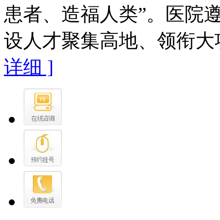
患者、造福人类”。医院遵
设人才聚集高地、领衔大项
详细 ]