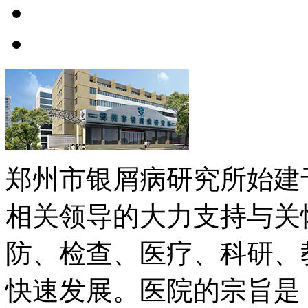
郑州市银屑病研究所始建于
相关领导的大力支持与关
防、检查、医疗、科研、
快速发展。医院的宗旨是