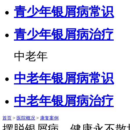
青少年银屑病常识
青少年银屑病治疗
中老年
中老年银屑病常识
中老年银屑病治疗
首页
>
医院概况
>
康复案例
摆脱银屑病，健康永不散