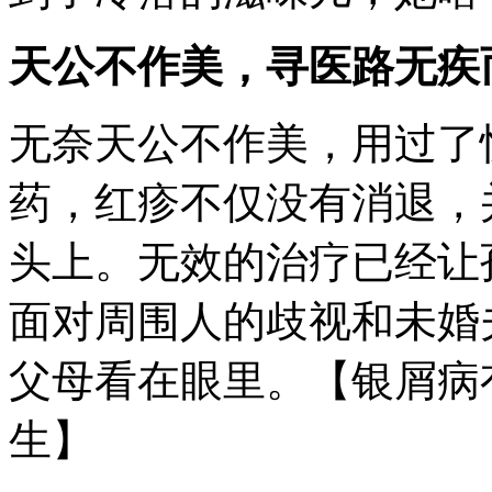
天公不作美，寻医路无疾
无奈天公不作美，用过了
药，红疹不仅没有消退，
头上。无效的治疗已经让
面对周围人的歧视和未婚
父母看在眼里。【银屑病
生】