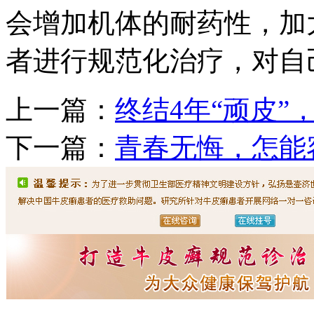
会增加机体的耐药性，加
者进行规范化治疗，对自
上一篇：
终结4年“顽皮”
下一篇：
青春无悔，怎能