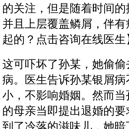
的关注，但是随着时间的
并且上层覆盖鳞屑，伴有
起的？点击咨询在线医生
这可吓坏了孙某，她偷偷
病。医生告诉孙某银屑病
小，不影响婚姻。然而当
的母亲当即提出退婚的要
到了冷落的滋味儿，她暗