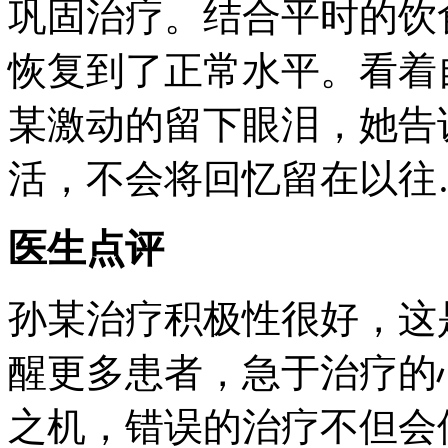
巩固治疗。结合平时的饮
恢复到了正常水平。看着
某激动的留下眼泪，她告
活，不会将回忆留在以往
医生点评
孙某治疗积极性很好，这
醒更多患者，急于治疗的
之机，错误的治疗不但会